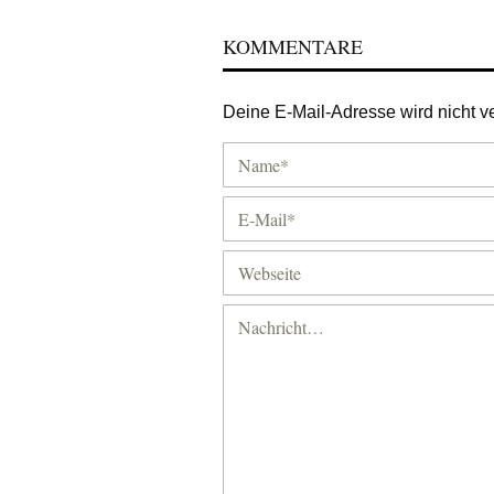
KOMMENTARE
Deine E-Mail-Adresse wird nicht ver