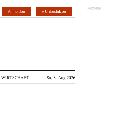
Anmelden
» Unterstützen
WIRTSCHAFT
Sa, 8. Aug 2026