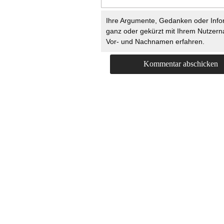
Ihre Argumente, Gedanken oder Info
ganz oder gekürzt mit Ihrem Nutzer
Vor- und Nachnamen erfahren.