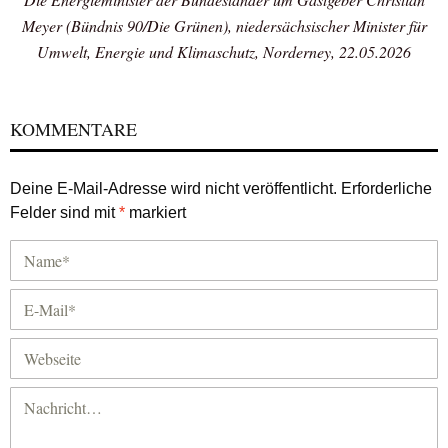
Meyer (Bündnis 90/Die Grünen), niedersächsischer Minister für
Umwelt, Energie und Klimaschutz, Norderney, 22.05.2026
KOMMENTARE
Deine E-Mail-Adresse wird nicht veröffentlicht.
Erforderliche
Felder sind mit
*
markiert