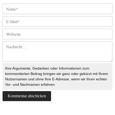
Ihre Argumente, Gedanken oder Informationen zum
kommentierten Beitrag bringen wir ganz oder gekürzt mit Ihrem
Nutzernamen und ohne Ihre E-Adresse, wenn wir Ihren echten
Vor- und Nachnamen erfahren.