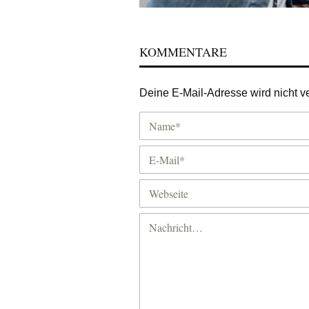
KOMMENTARE
Deine E-Mail-Adresse wird nicht ver