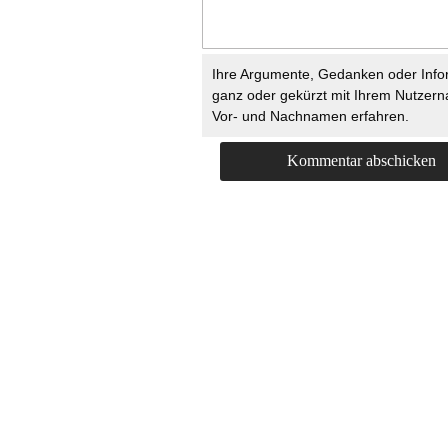
Ihre Argumente, Gedanken oder Info
ganz oder gekürzt mit Ihrem Nutzer
Vor- und Nachnamen erfahren.