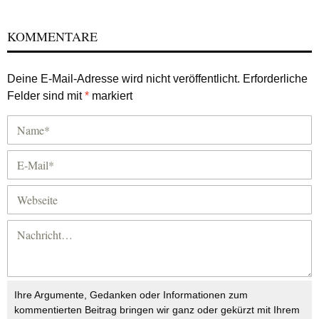
KOMMENTARE
Deine E-Mail-Adresse wird nicht veröffentlicht.
Erforderliche
Felder sind mit
*
markiert
Ihre Argumente, Gedanken oder Informationen zum
kommentierten Beitrag bringen wir ganz oder gekürzt mit Ihrem