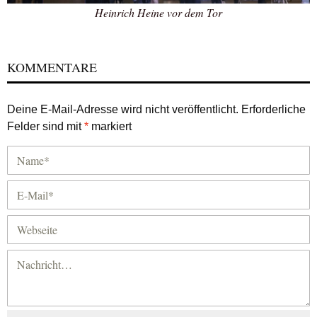
Heinrich Heine vor dem Tor
KOMMENTARE
Deine E-Mail-Adresse wird nicht veröffentlicht.
Erforderliche
Felder sind mit
*
markiert