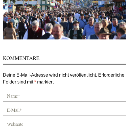
KOMMENTARE
Deine E-Mail-Adresse wird nicht veröffentlicht.
Erforderliche
Felder sind mit
*
markiert