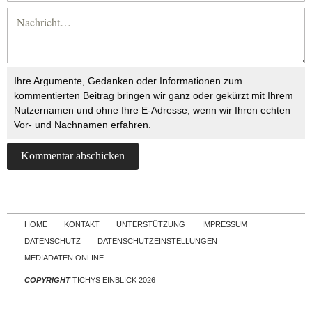
Ihre Argumente, Gedanken oder Informationen zum
kommentierten Beitrag bringen wir ganz oder gekürzt mit Ihrem
Nutzernamen und ohne Ihre E-Adresse, wenn wir Ihren echten
Vor- und Nachnamen erfahren.
Skip to content
HOME
KONTAKT
UNTERSTÜTZUNG
IMPRESSUM
DATENSCHUTZ
DATENSCHUTZEINSTELLUNGEN
MEDIADATEN ONLINE
COPYRIGHT
TICHYS EINBLICK 2026