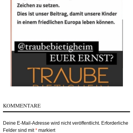
KOMMENTARE
Deine E-Mail-Adresse wird nicht veröffentlicht.
Erforderliche
Felder sind mit
*
markiert