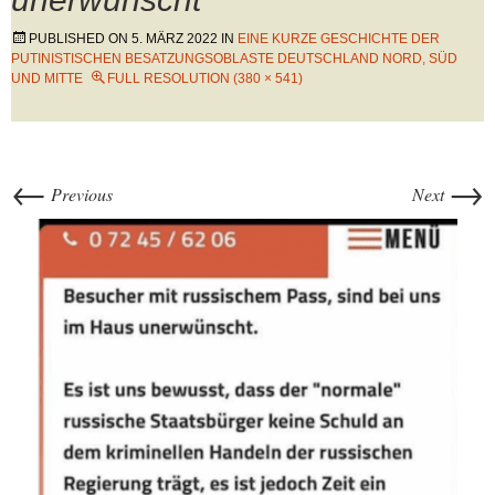
PUBLISHED ON
5. MÄRZ 2022
IN
EINE KURZE GESCHICHTE DER
PUTINISTISCHEN BESATZUNGSOBLASTE DEUTSCHLAND NORD, SÜD
UND MITTE
FULL RESOLUTION (380 × 541)
←
→
Previous
Next