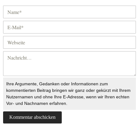
Ihre Argumente, Gedanken oder Informationen zum
kommentierten Beitrag bringen wir ganz oder gekürzt mit Ihrem
Nutzernamen und ohne Ihre E-Adresse, wenn wir Ihren echten
Vor- und Nachnamen erfahren.