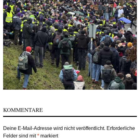
KOMMENTARE
Deine E-Mail-Adresse wird nicht veröffentlicht.
Erforderliche
Felder sind mit
*
markiert