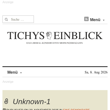
Suche nach:
Menü
Skip to content
Sa, 8. Aug 2026
Menü
Unknown-1