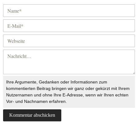
Ihre Argumente, Gedanken oder Informationen zum
kommentierten Beitrag bringen wir ganz oder gekürzt mit Ihrem
Nutzernamen und ohne Ihre E-Adresse, wenn wir Ihren echten
Vor- und Nachnamen erfahren.