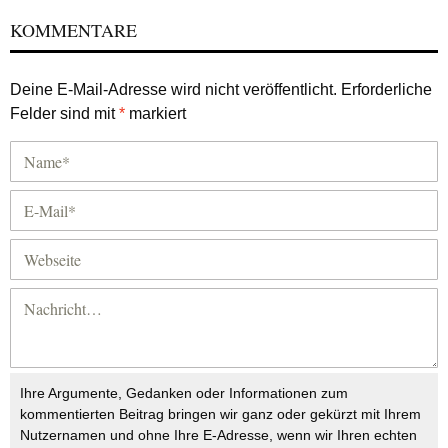
KOMMENTARE
Deine E-Mail-Adresse wird nicht veröffentlicht.
Erforderliche
Felder sind mit
*
markiert
Ihre Argumente, Gedanken oder Informationen zum
kommentierten Beitrag bringen wir ganz oder gekürzt mit Ihrem
Nutzernamen und ohne Ihre E-Adresse, wenn wir Ihren echten