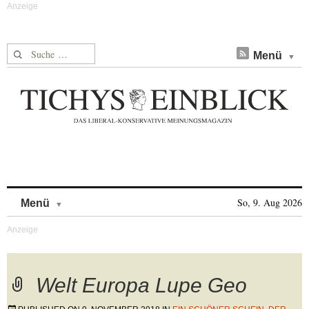
Suche nach:
Menü
Skip to content
So, 9. Aug 2026
Menü
Welt Europa Lupe Geo