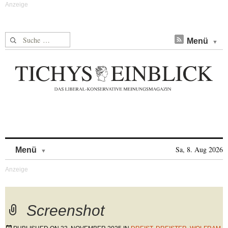
Suche nach:
Menü
Skip to content
Sa, 8. Aug 2026
Menü
Screenshot