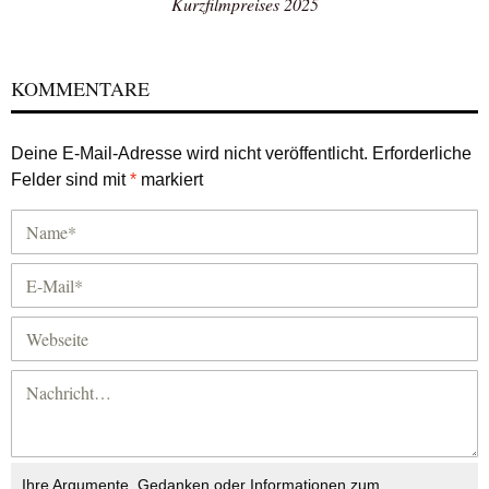
Kurzfilmpreises 2025
KOMMENTARE
Deine E-Mail-Adresse wird nicht veröffentlicht.
Erforderliche
Felder sind mit
*
markiert
Ihre Argumente, Gedanken oder Informationen zum