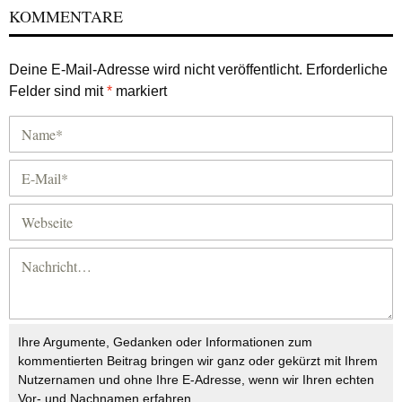
KOMMENTARE
Deine E-Mail-Adresse wird nicht veröffentlicht.
Erforderliche
Felder sind mit
*
markiert
Ihre Argumente, Gedanken oder Informationen zum
kommentierten Beitrag bringen wir ganz oder gekürzt mit Ihrem
Nutzernamen und ohne Ihre E-Adresse, wenn wir Ihren echten
Vor- und Nachnamen erfahren.