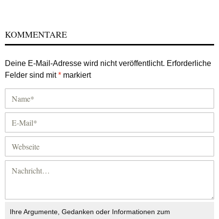
KOMMENTARE
Deine E-Mail-Adresse wird nicht veröffentlicht.
Erforderliche
Felder sind mit
*
markiert
Ihre Argumente, Gedanken oder Informationen zum