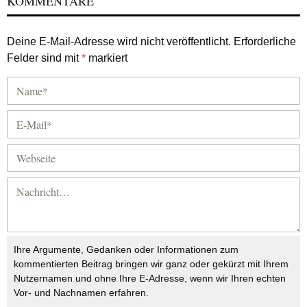
KOMMENTARE
Deine E-Mail-Adresse wird nicht veröffentlicht.
Erforderliche
Felder sind mit
*
markiert
Ihre Argumente, Gedanken oder Informationen zum
kommentierten Beitrag bringen wir ganz oder gekürzt mit Ihrem
Nutzernamen und ohne Ihre E-Adresse, wenn wir Ihren echten
Vor- und Nachnamen erfahren.