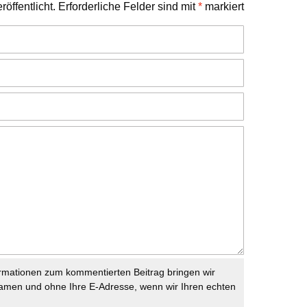
öffentlicht.
Erforderliche Felder sind mit
*
markiert
rmationen zum kommentierten Beitrag bringen wir
namen und ohne Ihre E-Adresse, wenn wir Ihren echten