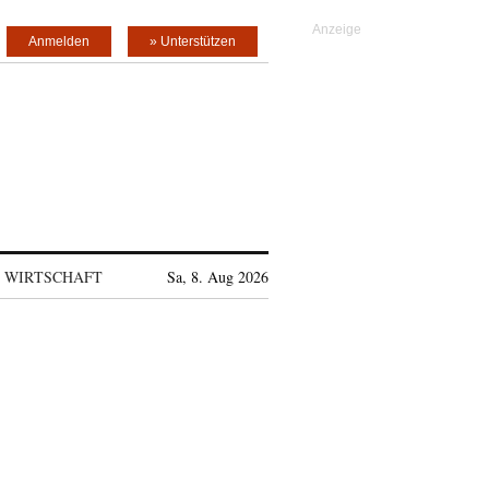
Anmelden
» Unterstützen
WIRTSCHAFT
Sa, 8. Aug 2026