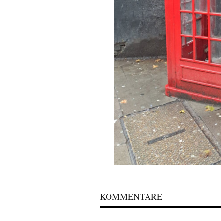
KOMMENTARE