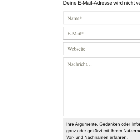
Deine E-Mail-Adresse wird nicht ver
Ihre Argumente, Gedanken oder Info
ganz oder gekürzt mit Ihrem Nutzer
Vor- und Nachnamen erfahren.