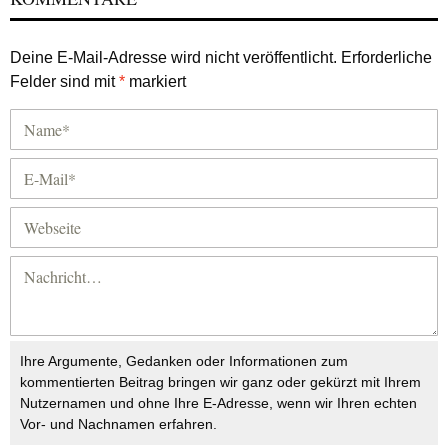
Deine E-Mail-Adresse wird nicht veröffentlicht.
Erforderliche
Felder sind mit
*
markiert
Ihre Argumente, Gedanken oder Informationen zum
kommentierten Beitrag bringen wir ganz oder gekürzt mit Ihrem
Nutzernamen und ohne Ihre E-Adresse, wenn wir Ihren echten
Vor- und Nachnamen erfahren.