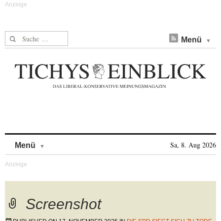
Suche nach:
Menü
Skip to content
Sa, 8. Aug 2026
Menü
Screenshot