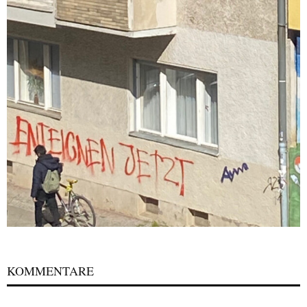
KOMMENTARE