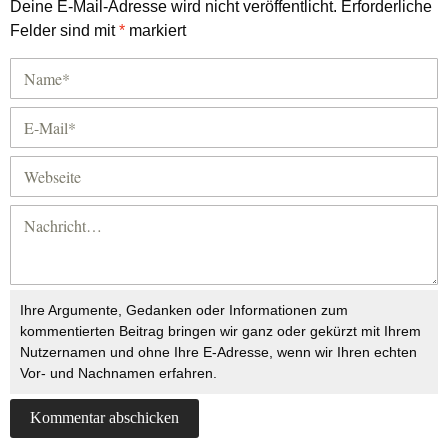
Deine E-Mail-Adresse wird nicht veröffentlicht.
Erforderliche
Felder sind mit
*
markiert
Ihre Argumente, Gedanken oder Informationen zum
kommentierten Beitrag bringen wir ganz oder gekürzt mit Ihrem
Nutzernamen und ohne Ihre E-Adresse, wenn wir Ihren echten
Vor- und Nachnamen erfahren.