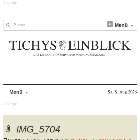
Suche nach:
Menü
Skip to content
Sa, 8. Aug 2026
Menü
IMG_5704