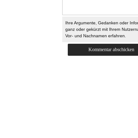
Ihre Argumente, Gedanken oder Info
ganz oder gekürzt mit Ihrem Nutzer
Vor- und Nachnamen erfahren.