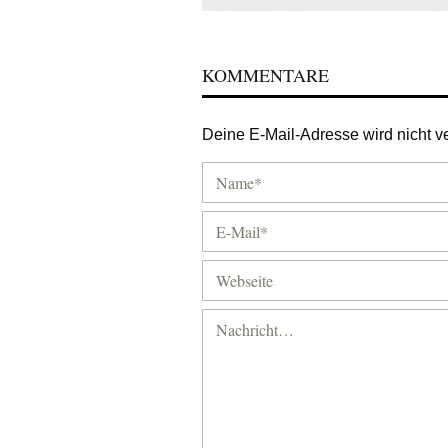
KOMMENTARE
Deine E-Mail-Adresse wird nicht ver