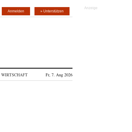
Anmelden
» Unterstützen
WIRTSCHAFT
Fr, 7. Aug 2026