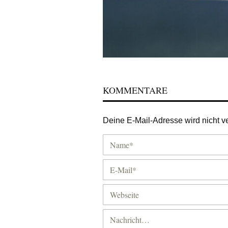
KOMMENTARE
Deine E-Mail-Adresse wird nicht ver