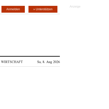
Anmelden
» Unterstützen
WIRTSCHAFT
Sa, 8. Aug 2026