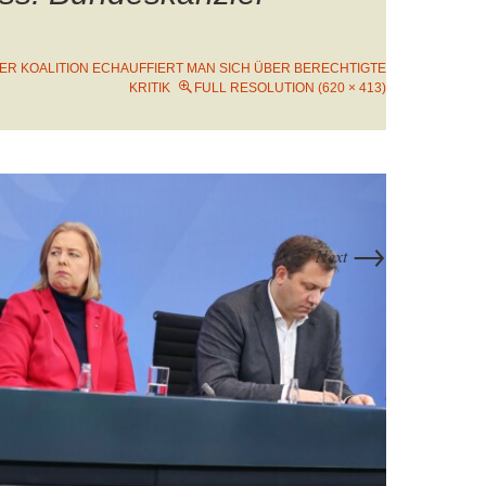
DER KOALITION ECHAUFFIERT MAN SICH ÜBER BERECHTIGTE
KRITIK
FULL RESOLUTION (620 × 413)
→
Next