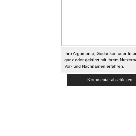
Ihre Argumente, Gedanken oder Info
ganz oder gekürzt mit Ihrem Nutzer
Vor- und Nachnamen erfahren.