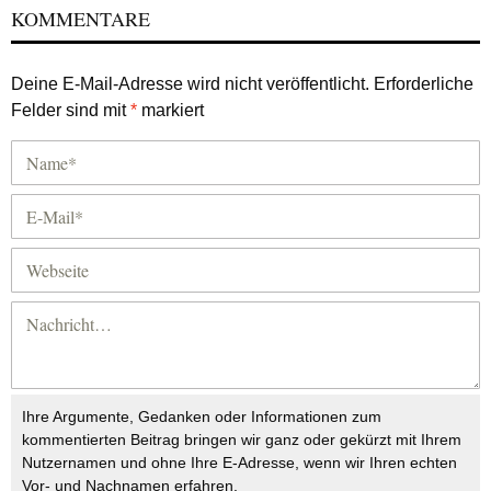
KOMMENTARE
Deine E-Mail-Adresse wird nicht veröffentlicht.
Erforderliche
Felder sind mit
*
markiert
Ihre Argumente, Gedanken oder Informationen zum
kommentierten Beitrag bringen wir ganz oder gekürzt mit Ihrem
Nutzernamen und ohne Ihre E-Adresse, wenn wir Ihren echten
Vor- und Nachnamen erfahren.