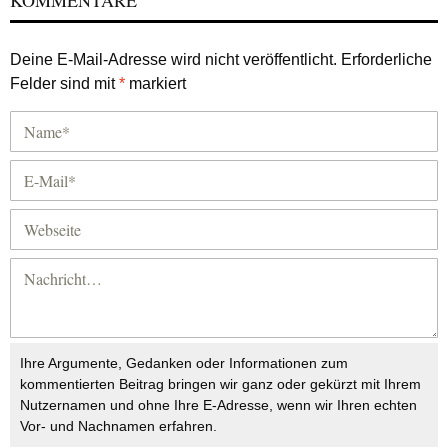
KOMMENTARE
Deine E-Mail-Adresse wird nicht veröffentlicht.
Erforderliche
Felder sind mit
*
markiert
Ihre Argumente, Gedanken oder Informationen zum
kommentierten Beitrag bringen wir ganz oder gekürzt mit Ihrem
Nutzernamen und ohne Ihre E-Adresse, wenn wir Ihren echten
Vor- und Nachnamen erfahren.