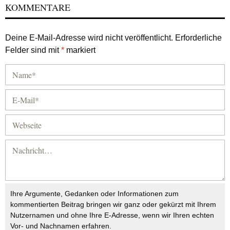
KOMMENTARE
Deine E-Mail-Adresse wird nicht veröffentlicht.
Erforderliche
Felder sind mit
*
markiert
Ihre Argumente, Gedanken oder Informationen zum
kommentierten Beitrag bringen wir ganz oder gekürzt mit Ihrem
Nutzernamen und ohne Ihre E-Adresse, wenn wir Ihren echten
Vor- und Nachnamen erfahren.