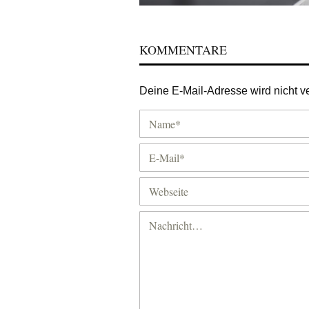
KOMMENTARE
Deine E-Mail-Adresse wird nicht ver