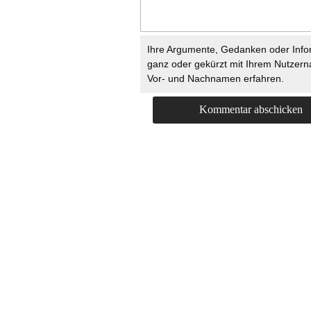
Ihre Argumente, Gedanken oder Info
ganz oder gekürzt mit Ihrem Nutzer
Vor- und Nachnamen erfahren.