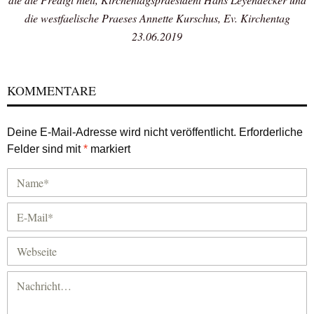
die westfaelische Praeses Annette Kurschus, Ev. Kirchentag
23.06.2019
KOMMENTARE
Deine E-Mail-Adresse wird nicht veröffentlicht.
Erforderliche
Felder sind mit
*
markiert