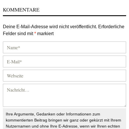
KOMMENTARE
Deine E-Mail-Adresse wird nicht veröffentlicht.
Erforderliche
Felder sind mit
*
markiert
Ihre Argumente, Gedanken oder Informationen zum
kommentierten Beitrag bringen wir ganz oder gekürzt mit Ihrem
Nutzernamen und ohne Ihre E-Adresse, wenn wir Ihren echten