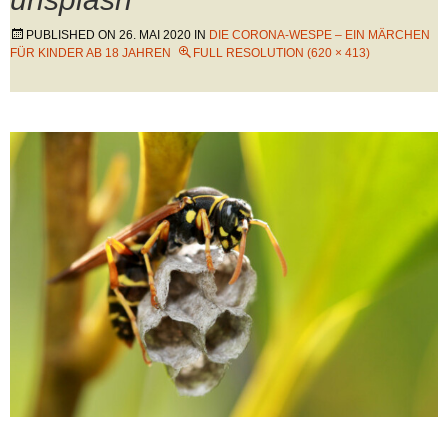
PUBLISHED ON
26. MAI 2020
IN
DIE CORONA-WESPE – EIN MÄRCHEN
FÜR KINDER AB 18 JAHREN
FULL RESOLUTION (620 × 413)