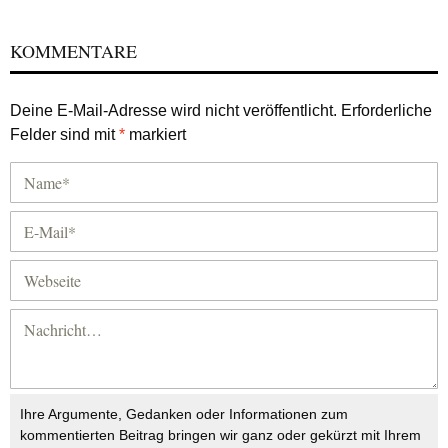
KOMMENTARE
Deine E-Mail-Adresse wird nicht veröffentlicht.
Erforderliche
Felder sind mit
*
markiert
Ihre Argumente, Gedanken oder Informationen zum
kommentierten Beitrag bringen wir ganz oder gekürzt mit Ihrem