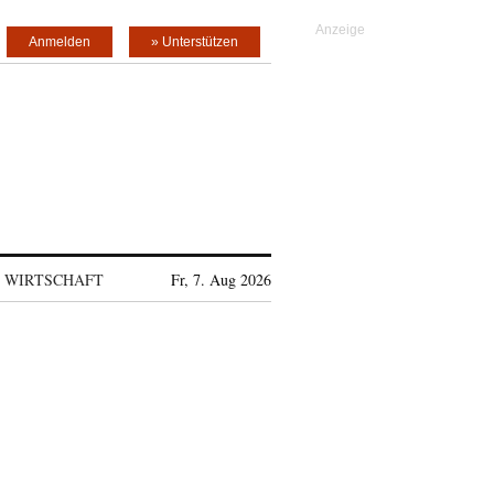
Anmelden
» Unterstützen
WIRTSCHAFT
Fr, 7. Aug 2026