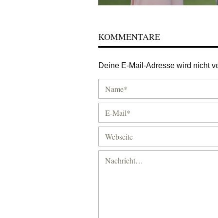
KOMMENTARE
Deine E-Mail-Adresse wird nicht ver