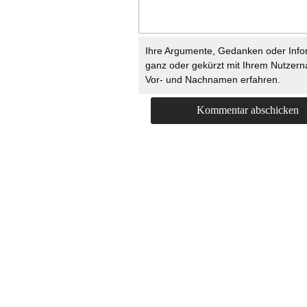
Ihre Argumente, Gedanken oder Info
ganz oder gekürzt mit Ihrem Nutzer
Vor- und Nachnamen erfahren.