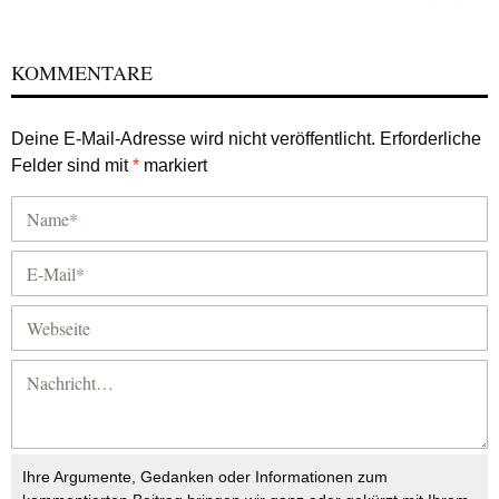
KOMMENTARE
Deine E-Mail-Adresse wird nicht veröffentlicht.
Erforderliche
Felder sind mit
*
markiert
Ihre Argumente, Gedanken oder Informationen zum