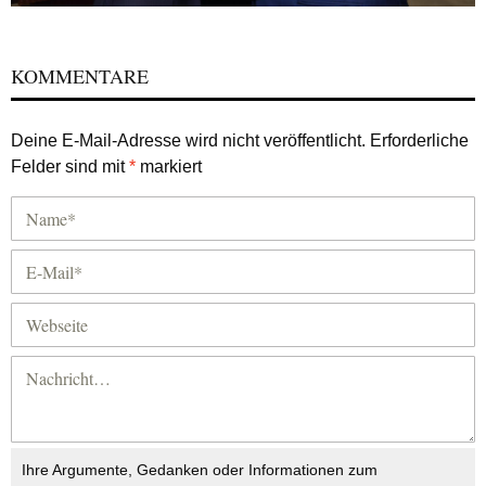
KOMMENTARE
Deine E-Mail-Adresse wird nicht veröffentlicht.
Erforderliche
Felder sind mit
*
markiert
Ihre Argumente, Gedanken oder Informationen zum