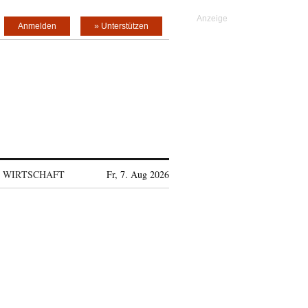
Anmelden
» Unterstützen
WIRTSCHAFT
Fr, 7. Aug 2026