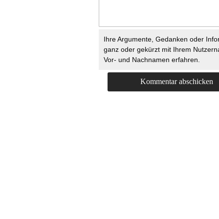
Ihre Argumente, Gedanken oder Info
ganz oder gekürzt mit Ihrem Nutzer
Vor- und Nachnamen erfahren.