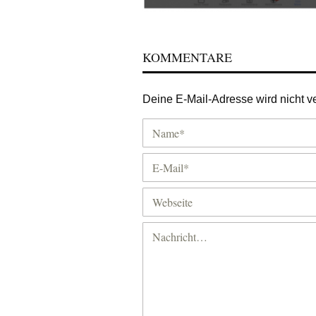
KOMMENTARE
Deine E-Mail-Adresse wird nicht ver