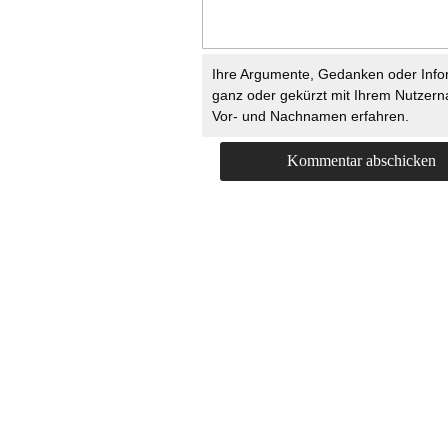
Ihre Argumente, Gedanken oder Info
ganz oder gekürzt mit Ihrem Nutzer
Vor- und Nachnamen erfahren.