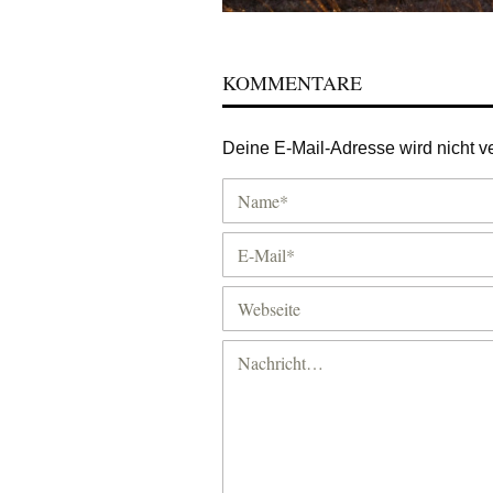
KOMMENTARE
Deine E-Mail-Adresse wird nicht ver