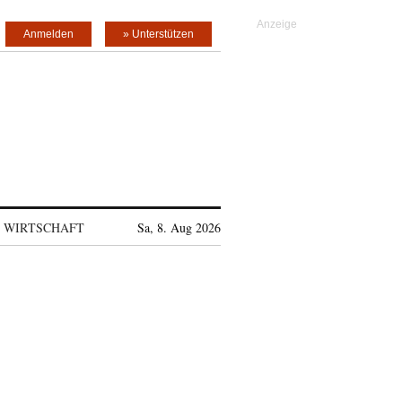
Anmelden
» Unterstützen
WIRTSCHAFT
Sa, 8. Aug 2026