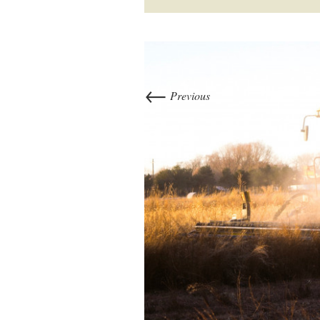
←
Previous