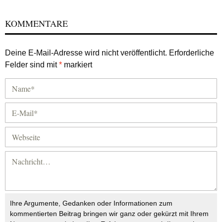
KOMMENTARE
Deine E-Mail-Adresse wird nicht veröffentlicht.
Erforderliche
Felder sind mit
*
markiert
Ihre Argumente, Gedanken oder Informationen zum
kommentierten Beitrag bringen wir ganz oder gekürzt mit Ihrem