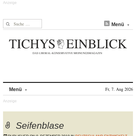
Suche nach:
Menü
Skip to content
Fr, 7. Aug 2026
Menü
Seifenblase