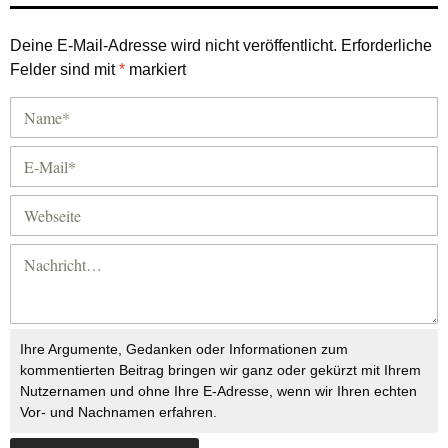
Deine E-Mail-Adresse wird nicht veröffentlicht.
Erforderliche
Felder sind mit
*
markiert
Ihre Argumente, Gedanken oder Informationen zum
kommentierten Beitrag bringen wir ganz oder gekürzt mit Ihrem
Nutzernamen und ohne Ihre E-Adresse, wenn wir Ihren echten
Vor- und Nachnamen erfahren.