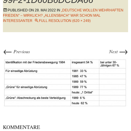
PUBLISHED ON
28. MAI 2022
IN
„DEUTSCHE WOLLEN WEHRHAFTEN
FRIEDEN“ – WIRKLICH? „ALLENSBACH“ WAR SCHON MAL
INTERESSANTER
FULL RESOLUTION (620 × 249)
←
→
Previous
Next
KOMMENTARE