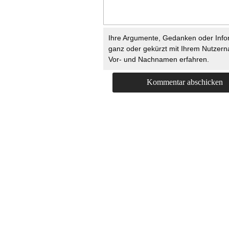
Ihre Argumente, Gedanken oder Info
ganz oder gekürzt mit Ihrem Nutzer
Vor- und Nachnamen erfahren.