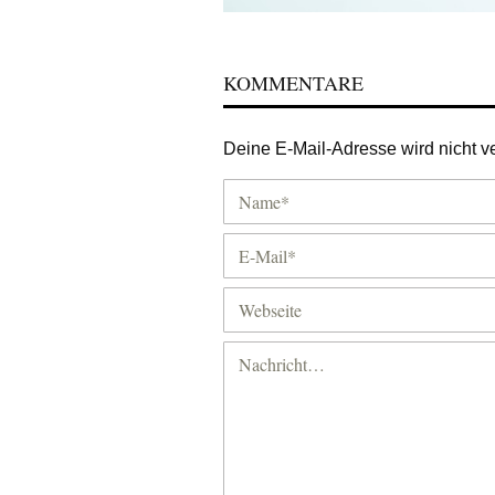
KOMMENTARE
Deine E-Mail-Adresse wird nicht ver