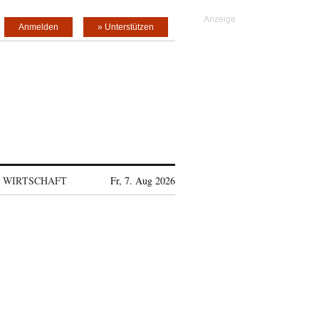
Anmelden
» Unterstützen
WIRTSCHAFT
Fr, 7. Aug 2026