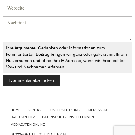
Ihre Argumente, Gedanken oder Informationen zum
kommentierten Beitrag bringen wir ganz oder gekürzt mit Ihrem
Nutzernamen und ohne Ihre E-Adresse, wenn wir Ihren echten
Vor- und Nachnamen erfahren.
Skip to content
HOME
KONTAKT
UNTERSTÜTZUNG
IMPRESSUM
DATENSCHUTZ
DATENSCHUTZEINSTELLUNGEN
MEDIADATEN ONLINE
COPYRIGHT
TICHYS EINBLICK 2026