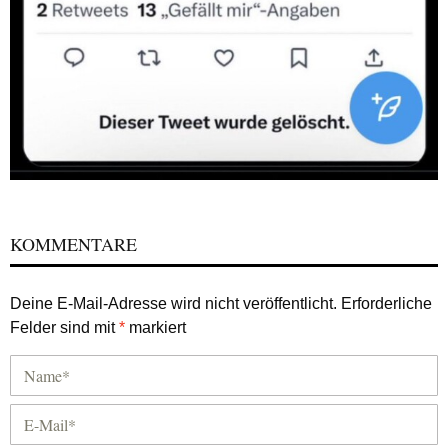
KOMMENTARE
Deine E-Mail-Adresse wird nicht veröffentlicht.
Erforderliche
Felder sind mit
*
markiert