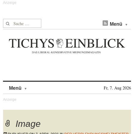
Suche nach:
Menü
Skip to content
Fr, 7. Aug 2026
Menü
Image