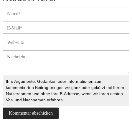
Ihre Argumente, Gedanken oder Informationen zum
kommentierten Beitrag bringen wir ganz oder gekürzt mit Ihrem
Nutzernamen und ohne Ihre E-Adresse, wenn wir Ihren echten
Vor- und Nachnamen erfahren.