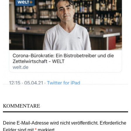
KOMMENTARE
Deine E-Mail-Adresse wird nicht veröffentlicht.
Erforderliche
Felder sind mit
*
markiert