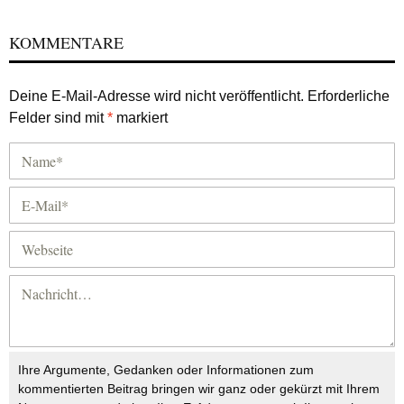
KOMMENTARE
Deine E-Mail-Adresse wird nicht veröffentlicht.
Erforderliche
Felder sind mit
*
markiert
Ihre Argumente, Gedanken oder Informationen zum
kommentierten Beitrag bringen wir ganz oder gekürzt mit Ihrem