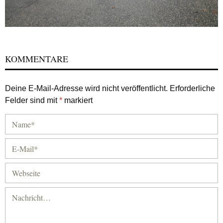
KOMMENTARE
Deine E-Mail-Adresse wird nicht veröffentlicht.
Erforderliche
Felder sind mit
*
markiert