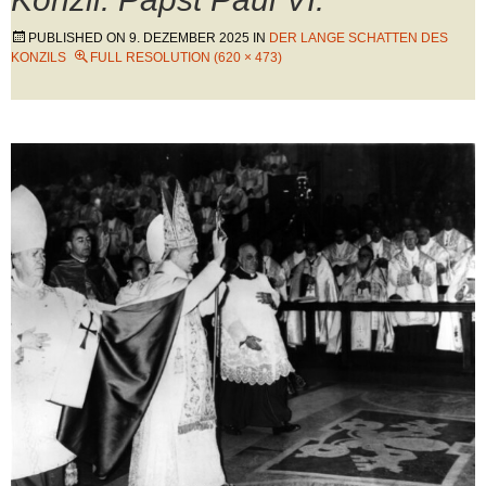
PUBLISHED ON
9. DEZEMBER 2025
IN
DER LANGE SCHATTEN DES
KONZILS
FULL RESOLUTION (620 × 473)