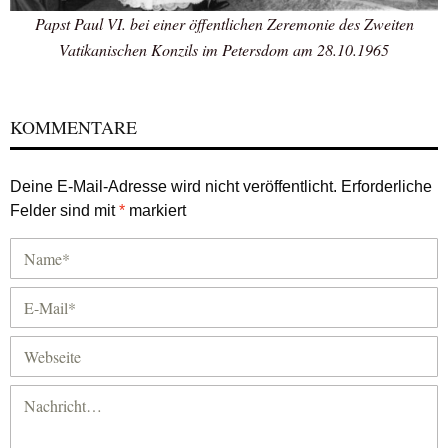
Papst Paul VI. bei einer öffentlichen Zeremonie des Zweiten
Vatikanischen Konzils im Petersdom am 28.10.1965
KOMMENTARE
Deine E-Mail-Adresse wird nicht veröffentlicht.
Erforderliche
Felder sind mit
*
markiert