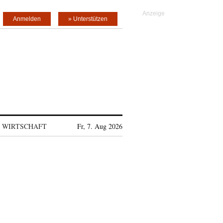
Anmelden
» Unterstützen
WIRTSCHAFT
Fr, 7. Aug 2026