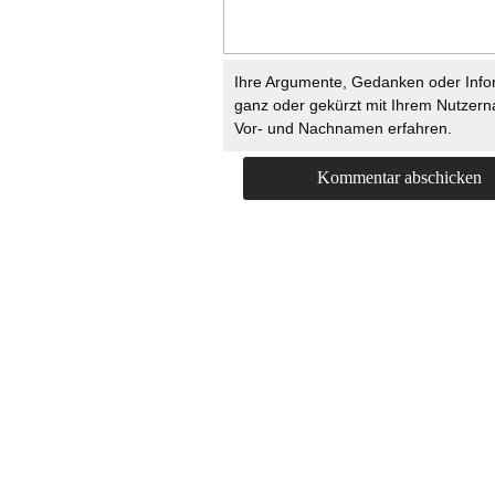
Ihre Argumente, Gedanken oder Info
ganz oder gekürzt mit Ihrem Nutzer
Vor- und Nachnamen erfahren.