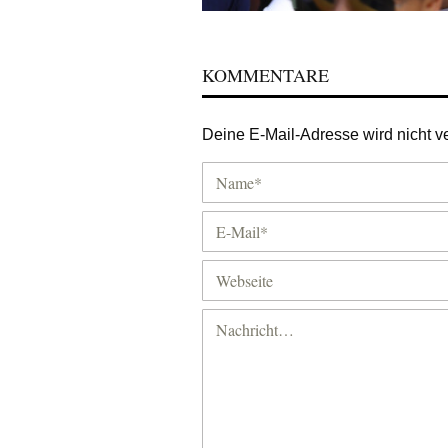
KOMMENTARE
Deine E-Mail-Adresse wird nicht ver