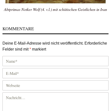
Abtprimas Notker Wolf (4. v.l.) mit schiitischen Geistlichen in Iran
KOMMENTARE
Deine E-Mail-Adresse wird nicht veröffentlicht.
Erforderliche
Felder sind mit
*
markiert