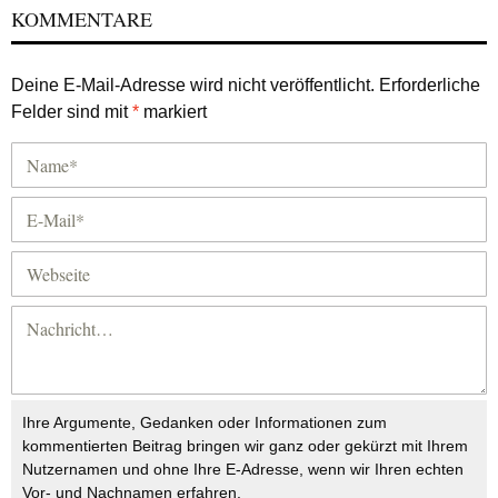
KOMMENTARE
Deine E-Mail-Adresse wird nicht veröffentlicht.
Erforderliche
Felder sind mit
*
markiert
Ihre Argumente, Gedanken oder Informationen zum
kommentierten Beitrag bringen wir ganz oder gekürzt mit Ihrem
Nutzernamen und ohne Ihre E-Adresse, wenn wir Ihren echten
Vor- und Nachnamen erfahren.