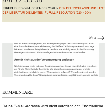
PUBLISHED ON
4. DEZEMBER 2020
IN
DER DEUTSCHLANDFUNK LIEST
DER LITERATUR DIE LEVITEN
FULL RESOLUTION (620 × 204)
→
Next
KOMMENTARE
Deine E-Mail-Adresse wird nicht veröffentlicht.
Erforderliche