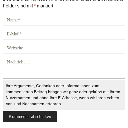
Felder sind mit
*
markiert
Ihre Argumente, Gedanken oder Informationen zum
kommentierten Beitrag bringen wir ganz oder gekürzt mit Ihrem
Nutzernamen und ohne Ihre E-Adresse, wenn wir Ihren echten
Vor- und Nachnamen erfahren.