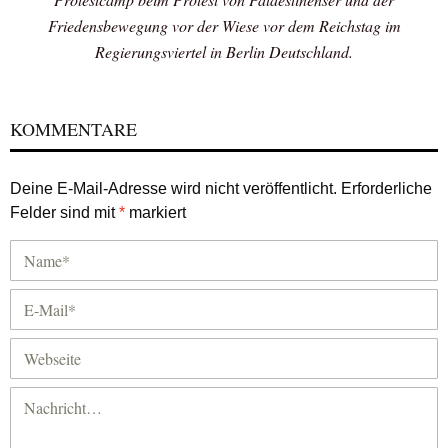
Friedensbewegung vor der Wiese vor dem Reichstag im
Regierungsviertel in Berlin Deutschland.
KOMMENTARE
Deine E-Mail-Adresse wird nicht veröffentlicht.
Erforderliche
Felder sind mit
*
markiert