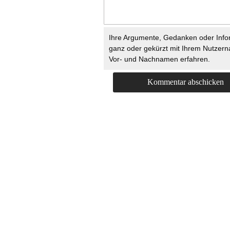
Ihre Argumente, Gedanken oder Info
ganz oder gekürzt mit Ihrem Nutzer
Vor- und Nachnamen erfahren.