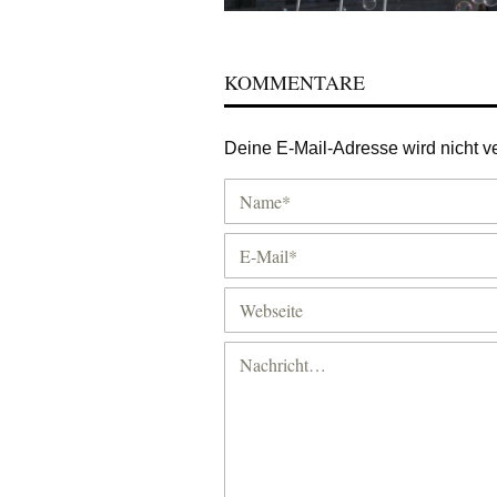
KOMMENTARE
Deine E-Mail-Adresse wird nicht ver