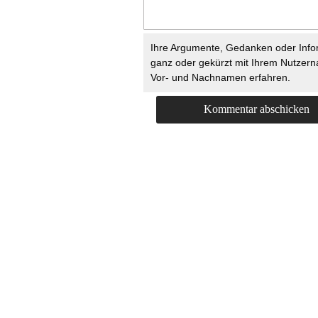
Ihre Argumente, Gedanken oder Info
ganz oder gekürzt mit Ihrem Nutzer
Vor- und Nachnamen erfahren.