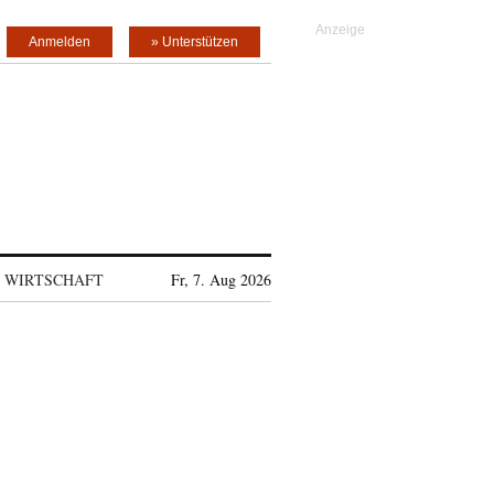
Anmelden
» Unterstützen
WIRTSCHAFT
Fr, 7. Aug 2026