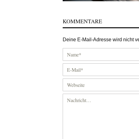
KOMMENTARE
Deine E-Mail-Adresse wird nicht ver