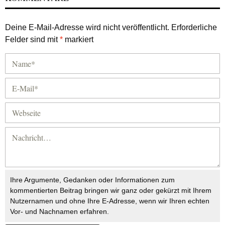
Deine E-Mail-Adresse wird nicht veröffentlicht.
Erforderliche
Felder sind mit
*
markiert
Ihre Argumente, Gedanken oder Informationen zum
kommentierten Beitrag bringen wir ganz oder gekürzt mit Ihrem
Nutzernamen und ohne Ihre E-Adresse, wenn wir Ihren echten
Vor- und Nachnamen erfahren.