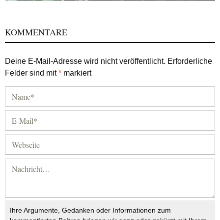
KOMMENTARE
Deine E-Mail-Adresse wird nicht veröffentlicht.
Erforderliche
Felder sind mit
*
markiert
Ihre Argumente, Gedanken oder Informationen zum