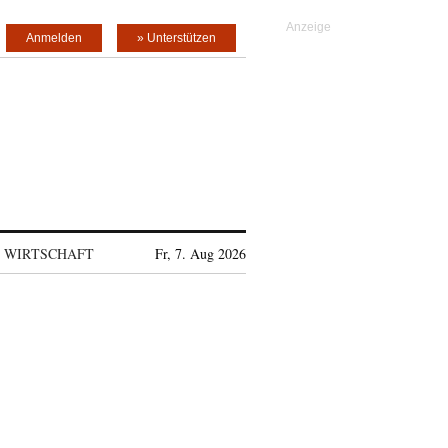
Anmelden
» Unterstützen
WIRTSCHAFT
Fr, 7. Aug 2026