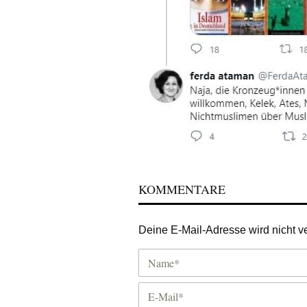
KOMMENTARE
Deine E-Mail-Adresse wird nicht ver