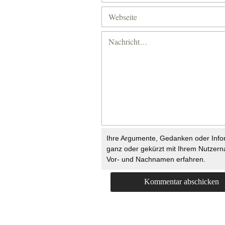
Ihre Argumente, Gedanken oder Info
ganz oder gekürzt mit Ihrem Nutzer
Vor- und Nachnamen erfahren.