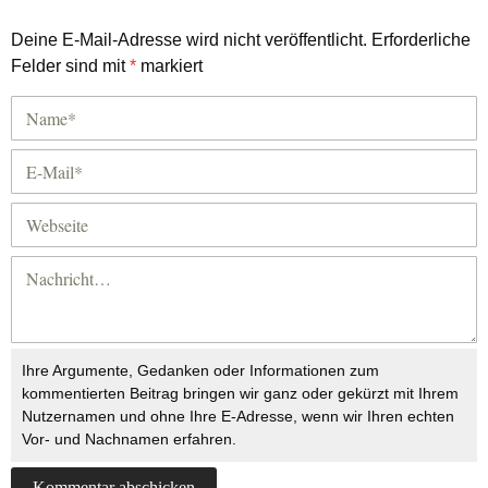
Deine E-Mail-Adresse wird nicht veröffentlicht.
Erforderliche
Felder sind mit
*
markiert
Ihre Argumente, Gedanken oder Informationen zum
kommentierten Beitrag bringen wir ganz oder gekürzt mit Ihrem
Nutzernamen und ohne Ihre E-Adresse, wenn wir Ihren echten
Vor- und Nachnamen erfahren.